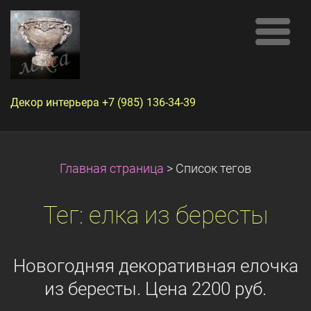
Декор интерьера +7 (985) 136-34-39
Главная страница
>
Список тегов
Тег: елка из бересты
Новогодняя декоративная елочка
из бересты. Цена 2200 руб.