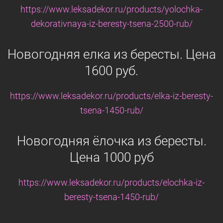
https://www.leksadekor.ru/products/yolochka-
dekorativnaya-iz-beresty-tsena-2500-rub/
Новогодняя елка из бересты. Цена
1600 руб.
https://www.leksadekor.ru/products/elka-iz-beresty-
tsena-1450-rub/
Новогодняя ёлочка из бересты.
Цена 1000 руб
https://www.leksadekor.ru/products/elochka-iz-
beresty-tsena-1450-rub/